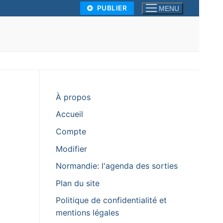
PUBLIER
MENU
À propos
Accueil
Compte
Modifier
Normandie: l'agenda des sorties
Plan du site
Politique de confidentialité et
mentions légales