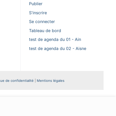
Publier
S'inscrire
Se connecter
Tableau de bord
test de agenda du 01 - Ain
test de agenda du 02 - Aisne
que de confidentialité
|
Mentions légales